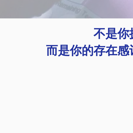
不是你
而是你的存在感