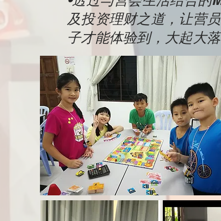
及投资理财之道，让营员
子才能体验到，大起大落