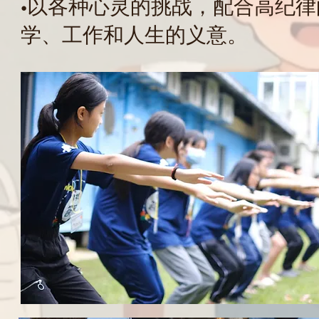
•以各种心灵的挑战，配合高纪
学、工作和人生的义意。