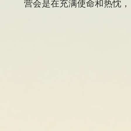
营会是在充满使命和热忱，