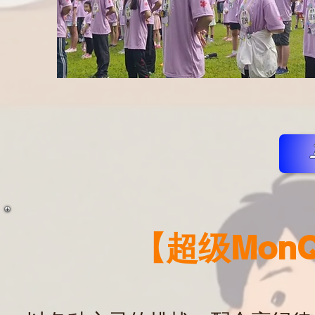
【超级Mon